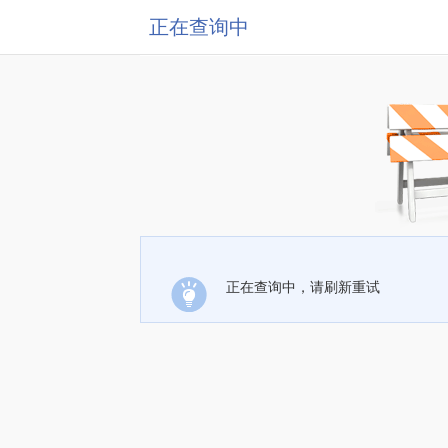
正在查询中
正在查询中，请刷新重试