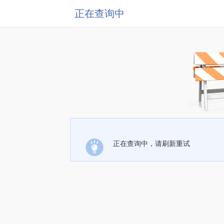
正在查询中
正在查询中，请刷新重试