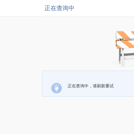
正在查询中
正在查询中，请刷新重试