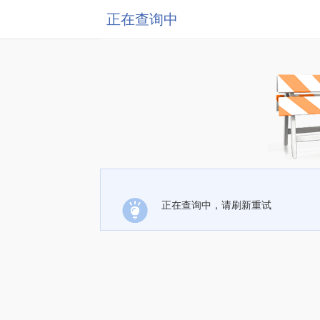
正在查询中
正在查询中，请刷新重试