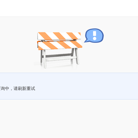
查询中，请刷新重试