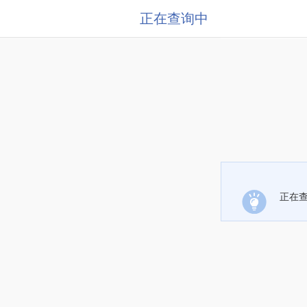
正在查询中
正在