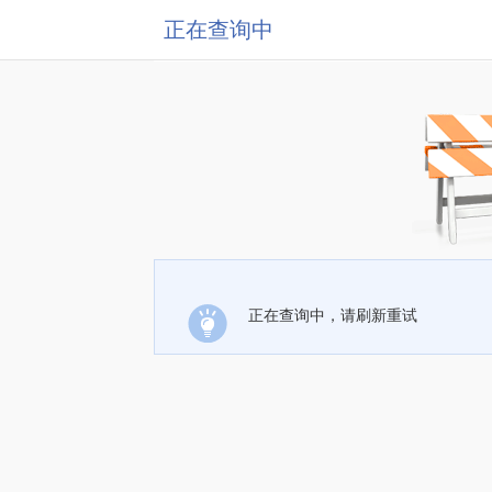
正在查询中
正在查询中，请刷新重试