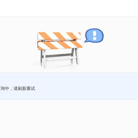
查询中，请刷新重试