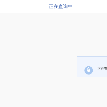
正在查询中
正在