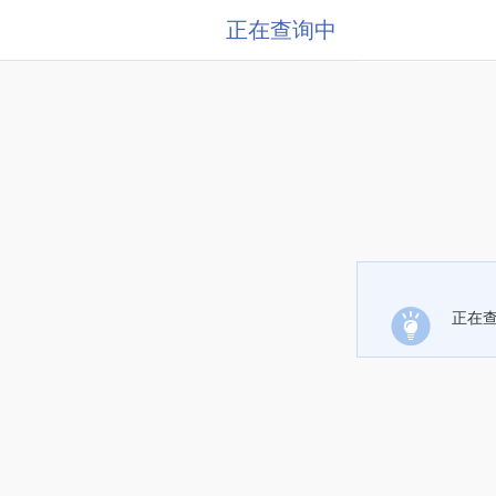
正在查询中
正在