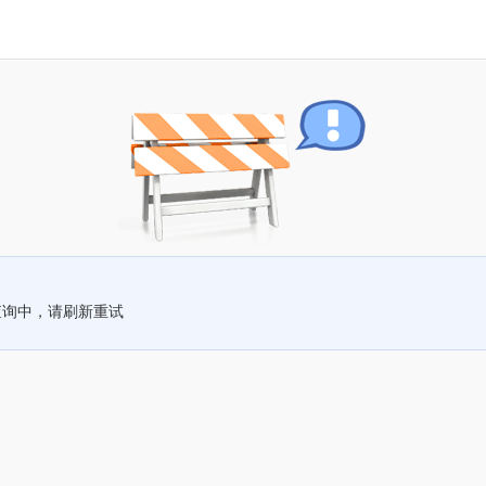
查询中，请刷新重试