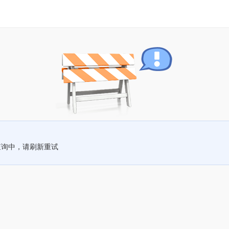
查询中，请刷新重试