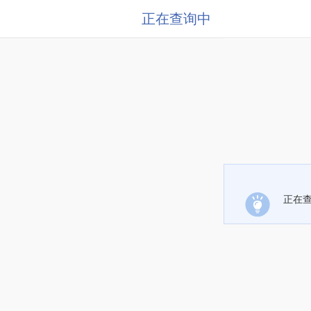
正在查询中
正在