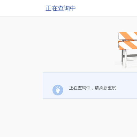
正在查询中
正在查询中，请刷新重试