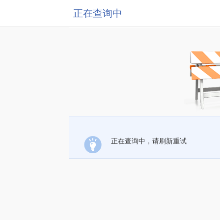
正在查询中
正在查询中，请刷新重试