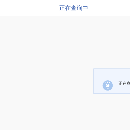
正在查询中
正在