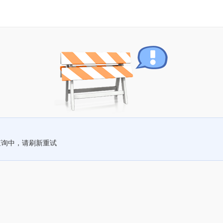
查询中，请刷新重试