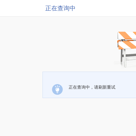
正在查询中
正在查询中，请刷新重试