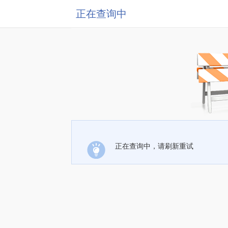
正在查询中
正在查询中，请刷新重试